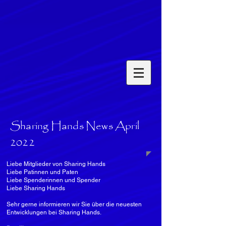
Sharing Hands News April
2022
Liebe Mitglieder von Sharing Hands
Liebe Patinnen und Paten
Liebe Spenderinnen und Spender
Liebe Sharing Hands
Sehr gerne informieren wir Sie über die neuesten
Entwicklungen bei Sharing Hands.