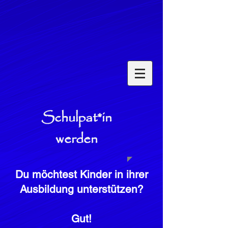
Schulpat*in
werden
Du möchtest Kinder in ihrer
Ausbildung unterstützen?
Gut!